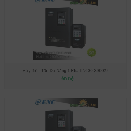
Máy Biến Tần Đa Năng 1 Pha EN600-2S0022
Liên hệ