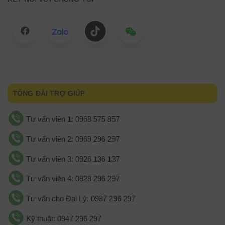
TỔNG ĐÀI TRỢ GIÚP
Tư vấn viên 1: 0968 575 857
Tư vấn viên 2: 0969 296 297
Tư vấn viên 3: 0926 136 137
Tư vấn viên 4: 0828 296 297
Tư vấn cho Đại Lý: 0937 296 297
Kỹ thuật: 0947 296 297