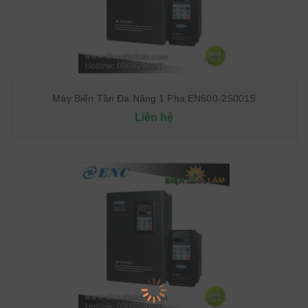
Máy Biến Tần Đa Năng 1 Pha EN600-2S0015
Liên hệ