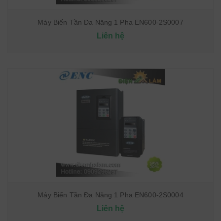
Máy Biến Tần Đa Năng 1 Pha EN600-2S0007
Liên hệ
Máy Biến Tần Đa Năng 1 Pha EN600-2S0004
Liên hệ