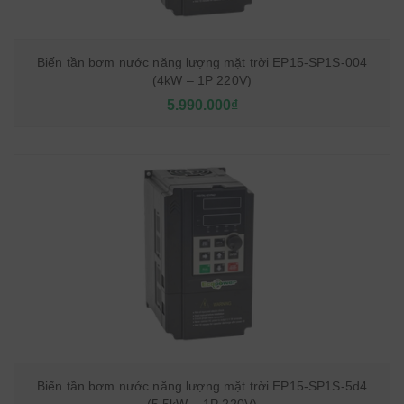
Biến tần bơm nước năng lượng mặt trời EP15-SP1S-004
(4kW – 1P 220V)
5.990.000₫
Biến tần bơm nước năng lượng mặt trời EP15-SP1S-5d4