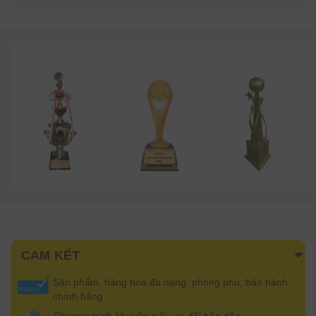
CAM KẾT
Sản phẩm, hàng hóa đa dạng, phong phú, bảo hành
chính hãng