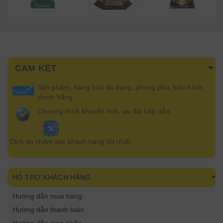
CAM KẾT
Sản phẩm, hàng hóa đa dạng, phong phú, bảo hành
chính hãng
Chương trình khuyến mãi, ưu đãi hấp dẫn
Dịch vụ chăm sóc khách hàng tốt nhất.
HỖ TRỢ KHÁCH HÀNG
Hướng dẫn mua hàng
Hướng dẫn thanh toán