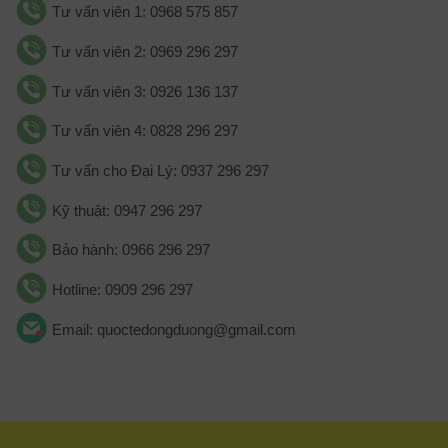
Tư vấn viên 1: 0968 575 857
Tư vấn viên 2: 0969 296 297
Tư vấn viên 3: 0926 136 137
Tư vấn viên 4: 0828 296 297
Tư vấn cho Đại Lý: 0937 296 297
Kỹ thuật: 0947 296 297
Bảo hành: 0966 296 297
Hotline: 0909 296 297
Email: quoctedongduong@gmail.com