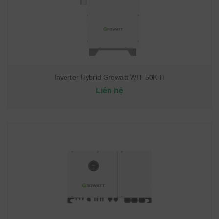
Inverter Hybrid Growatt WIT 50K-H
Liên hệ