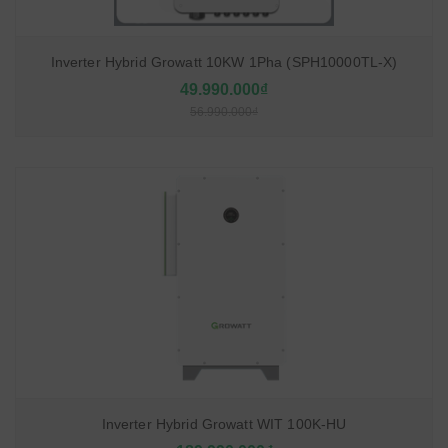
Inverter Hybrid Growatt 10KW 1Pha (SPH10000TL-X)
49.990.000₫
56.990.000₫
Inverter Hybrid Growatt WIT 100K-HU