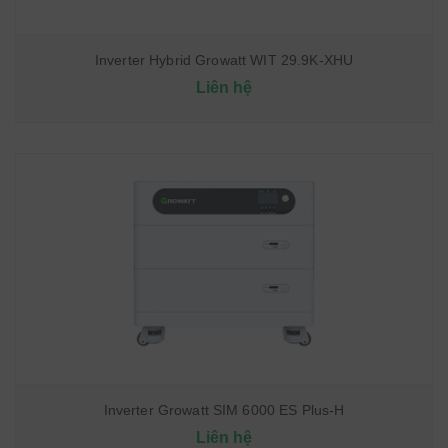
Inverter Hybrid Growatt WIT 29.9K-XHU
Liên hệ
Inverter Growatt SIM 6000 ES Plus-H
Liên hệ