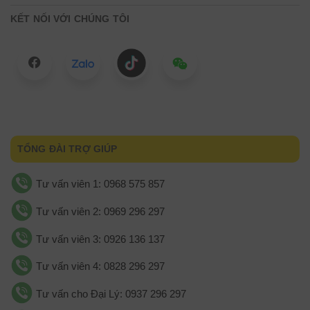
KẾT NỐI VỚI CHÚNG TÔI
TỔNG ĐÀI TRỢ GIÚP
Tư vấn viên 1: 0968 575 857
Tư vấn viên 2: 0969 296 297
Tư vấn viên 3: 0926 136 137
Tư vấn viên 4: 0828 296 297
Tư vấn cho Đại Lý: 0937 296 297