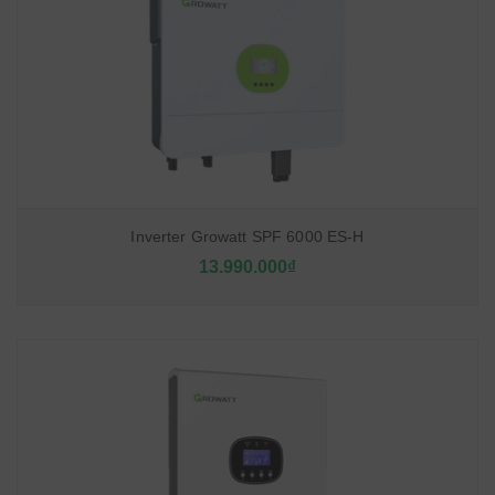
Inverter Growatt SPF 6000 ES-H
13.990.000₫