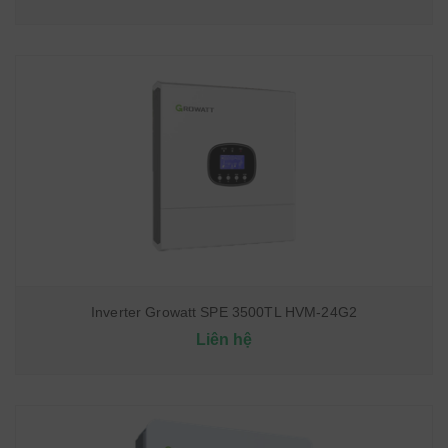
Inverter Growatt SPE 3500TL HVM-24G2
Liên hệ