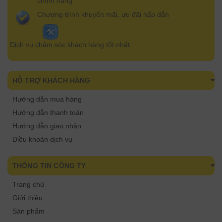
chính hãng
Chương trình khuyến mãi, ưu đãi hấp dẫn
Dịch vụ chăm sóc khách hàng tốt nhất.
HỖ TRỢ KHÁCH HÀNG
Hướng dẫn mua hàng
Hướng dẫn thanh toán
Hướng dẫn giao nhận
Điều khoản dịch vụ
THÔNG TIN CÔNG TY
Trang chủ
Giới thiệu
Sản phẩm