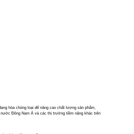
 dạng hóa chủng loại để nâng cao chất lượng sản phẩm,
c nước Đông Nam Á và các thị trường tiềm năng khác trên