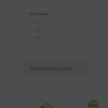
Kích thước
Lớn
Nhỏ
Vừa
SẢN PHẨM BÁN CHẠY